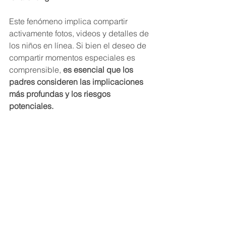
Este fenómeno implica compartir 
activamente fotos, videos y detalles de 
los niños en línea. Si bien el deseo de 
compartir momentos especiales es 
comprensible, 
es esencial que los 
padres consideren las implicaciones 
más profundas y los riesgos 
potenciales.