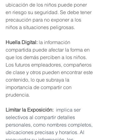
ubicación de los niños puede poner 
en riesgo su seguridad. Se debe tener 
precaución para no exponer a los 
niños a situaciones peligrosas.
Huella Digital:
 la información 
compartida puede afectar la forma en 
que los demás perciben a los niños. 
Los futuros empleadores, compañeros 
de clase y otros pueden encontrar este 
contenido, lo que subraya la 
importancia de compartir con 
prudencia.
Limitar la Exposición:
 implica ser 
selectivos al compartir detalles 
personales, como nombres completos, 
ubicaciones precisas y horarios. Al 
resguardar su información, les 