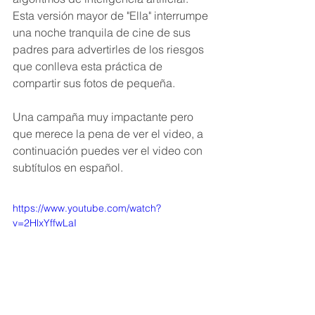
Esta versión mayor de "Ella" interrumpe 
una noche tranquila de cine de sus 
padres para advertirles de los riesgos 
que conlleva esta práctica de 
compartir sus fotos de pequeña. 
Una campaña muy impactante pero 
que merece la pena de ver el video, a 
continuación puedes ver el video con 
subtítulos en español.  
https://www.youtube.com/watch?
v=2HlxYffwLaI