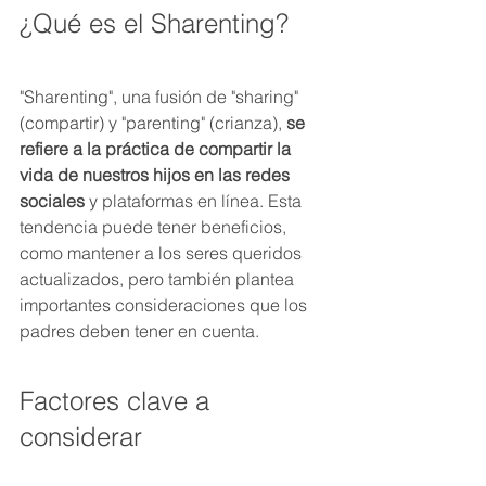
¿Qué es el Sharenting?
"Sharenting", una fusión de "sharing" 
(compartir) y "parenting" (crianza), 
se 
refiere a la práctica de compartir la 
vida de nuestros hijos en las redes 
sociales 
y plataformas en línea. Esta 
tendencia puede tener beneficios, 
como mantener a los seres queridos 
actualizados, pero también plantea 
importantes consideraciones que los 
padres deben tener en cuenta.
Factores clave a 
considerar