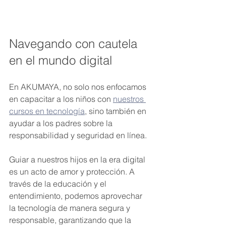
Navegando con cautela 
en el mundo digital
En AKUMAYA, no solo nos enfocamos 
en capacitar a los niños con 
nuestros 
cursos en tecnología
, sino también en 
ayudar a los padres sobre la 
responsabilidad y seguridad en línea. 
Guiar a nuestros hijos en la era digital 
es un acto de amor y protección. A 
través de la educación y el 
entendimiento, podemos aprovechar 
la tecnología de manera segura y 
responsable, garantizando que la 