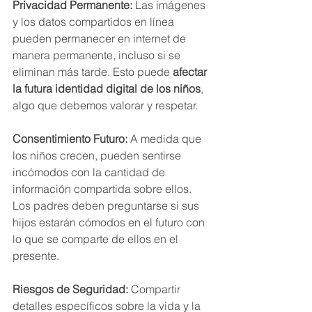
Privacidad Permanente:
 Las imágenes 
y los datos compartidos en línea 
pueden permanecer en internet de 
manera permanente, incluso si se 
eliminan más tarde. Esto puede 
afectar 
la futura identidad digital de los niños
, 
algo que debemos valorar y respetar.
Consentimiento Futuro:
 A medida que 
los niños crecen, pueden sentirse 
incómodos con la cantidad de 
información compartida sobre ellos. 
Los padres deben preguntarse si sus 
hijos estarán cómodos en el futuro con 
lo que se comparte de ellos en el 
presente.
Riesgos de Seguridad:
 Compartir 
detalles específicos sobre la vida y la 