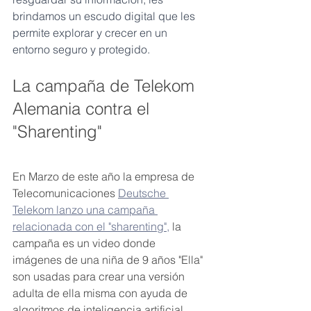
brindamos un escudo digital que les 
permite explorar y crecer en un 
entorno seguro y protegido.
La campaña de Telekom 
Alemania contra el  
"Sharenting"
En Marzo de este año la empresa de 
Telecomunicaciones 
Deutsche 
Telekom lanzo una campaña 
relacionada con el "sharenting",
 la 
campaña es un video donde 
imágenes de una niña de 9 años "Ella" 
son usadas para crear una versión 
adulta de ella misma con ayuda de 
algoritmos de inteligencia artificial.  