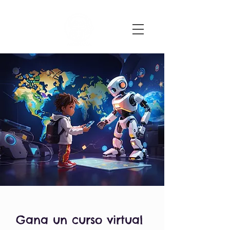
Gana un curso virtual