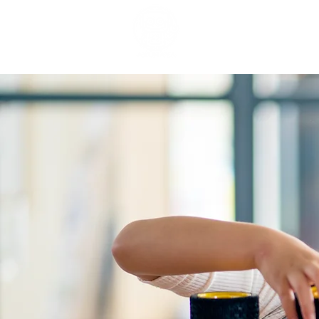
Inicio