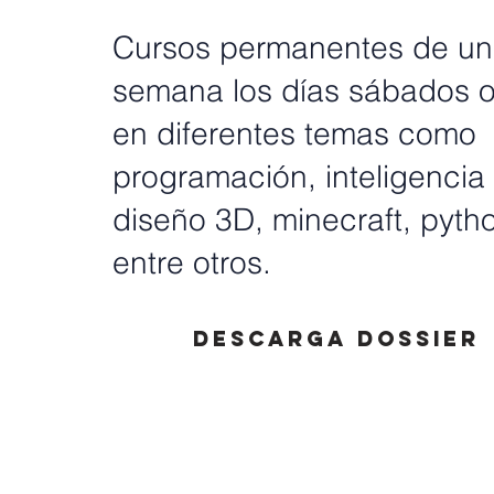
Cursos permanentes de un
semana los días sábados o
en diferentes temas como
programación, inteligencia ar
diseño 3D, minecraft, pyth
entre otros.
Descarga dossier